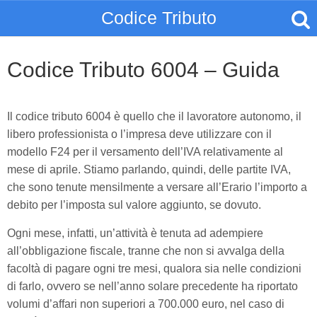
Codice Tributo
Codice Tributo 6004 – Guida
Il codice tributo 6004 è quello che il lavoratore autonomo, il
libero professionista o l’impresa deve utilizzare con il
modello F24 per il versamento dell’IVA relativamente al
mese di aprile. Stiamo parlando, quindi, delle partite IVA,
che sono tenute mensilmente a versare all’Erario l’importo a
debito per l’imposta sul valore aggiunto, se dovuto.
Ogni mese, infatti, un’attività è tenuta ad adempiere
all’obbligazione fiscale, tranne che non si avvalga della
facoltà di pagare ogni tre mesi, qualora sia nelle condizioni
di farlo, ovvero se nell’anno solare precedente ha riportato
volumi d’affari non superiori a 700.000 euro, nel caso di