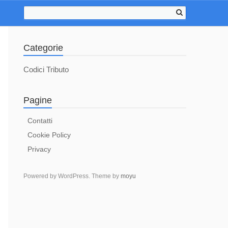
Categorie
Codici Tributo
Pagine
Contatti
Cookie Policy
Privacy
Powered by WordPress. Theme by
moyu