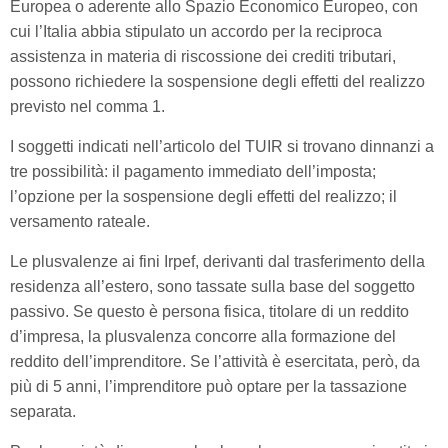
Europea o aderente allo Spazio Economico Europeo, con
cui l’Italia abbia stipulato un accordo per la reciproca
assistenza in materia di riscossione dei crediti tributari,
possono richiedere la sospensione degli effetti del realizzo
previsto nel comma 1.
I soggetti indicati nell’articolo del TUIR si trovano dinnanzi a
tre possibilità: il pagamento immediato dell’imposta;
l’opzione per la sospensione degli effetti del realizzo; il
versamento rateale.
Le plusvalenze ai fini Irpef, derivanti dal trasferimento della
residenza all’estero, sono tassate sulla base del soggetto
passivo. Se questo è persona fisica, titolare di un reddito
d’impresa, la plusvalenza concorre alla formazione del
reddito dell’imprenditore. Se l’attività è esercitata, però, da
più di 5 anni, l’imprenditore può optare per la tassazione
separata.