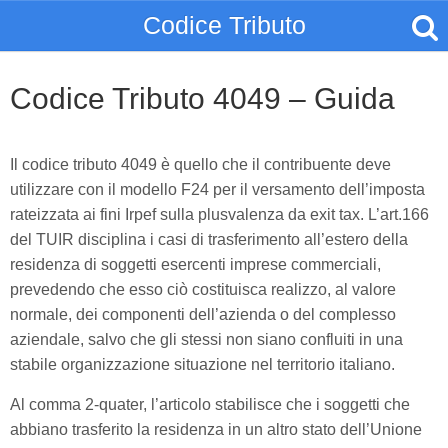
Codice Tributo
Codice Tributo 4049 – Guida
Il codice tributo 4049 è quello che il contribuente deve
utilizzare con il modello F24 per il versamento dell’imposta
rateizzata ai fini Irpef sulla plusvalenza da exit tax. L’art.166
del TUIR disciplina i casi di trasferimento all’estero della
residenza di soggetti esercenti imprese commerciali,
prevedendo che esso ciò costituisca realizzo, al valore
normale, dei componenti dell’azienda o del complesso
aziendale, salvo che gli stessi non siano confluiti in una
stabile organizzazione situazione nel territorio italiano.
Al comma 2-quater, l’articolo stabilisce che i soggetti che
abbiano trasferito la residenza in un altro stato dell’Unione