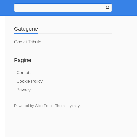
Categorie
Codici Tributo
Pagine
Contatti
Cookie Policy
Privacy
Powered by WordPress. Theme by
moyu