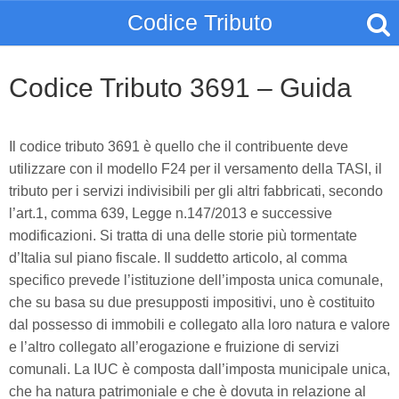
Codice Tributo
Codice Tributo 3691 – Guida
Il codice tributo 3691 è quello che il contribuente deve
utilizzare con il modello F24 per il versamento della TASI, il
tributo per i servizi indivisibili per gli altri fabbricati, secondo
l’art.1, comma 639, Legge n.147/2013 e successive
modificazioni. Si tratta di una delle storie più tormentate
d’Italia sul piano fiscale. Il suddetto articolo, al comma
specifico prevede l’istituzione dell’imposta unica comunale,
che su basa su due presupposti impositivi, uno è costituito
dal possesso di immobili e collegato alla loro natura e valore
e l’altro collegato all’erogazione e fruizione di servizi
comunali. La IUC è composta dall’imposta municipale unica,
che ha natura patrimoniale e che è dovuta in relazione al