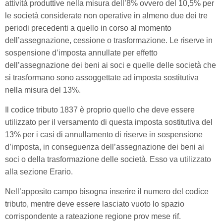
attività produttive nella misura dell’8% ovvero del 10,5% per
le società considerate non operative in almeno due dei tre
periodi precedenti a quello in corso al momento
dell’assegnazione, cessione o trasformazione. Le riserve in
sospensione d’imposta annullate per effetto
dell’assegnazione dei beni ai soci e quelle delle società che
si trasformano sono assoggettate ad imposta sostitutiva
nella misura del 13%.
Il codice tributo 1837 è proprio quello che deve essere
utilizzato per il versamento di questa imposta sostitutiva del
13% per i casi di annullamento di riserve in sospensione
d’imposta, in conseguenza dell’assegnazione dei beni ai
soci o della trasformazione delle società. Esso va utilizzato
alla sezione Erario.
Nell’apposito campo bisogna inserire il numero del codice
tributo, mentre deve essere lasciato vuoto lo spazio
corrispondente a rateazione regione prov mese rif.