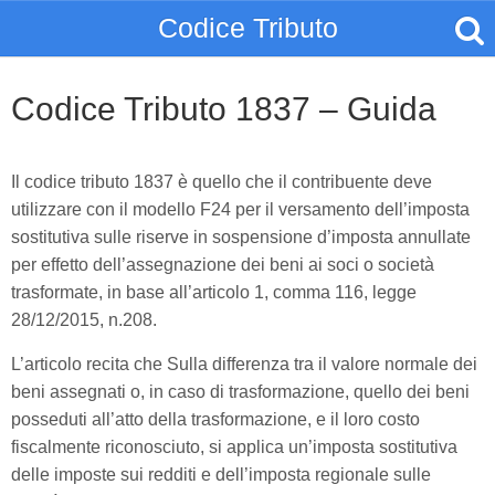
Codice Tributo
Codice Tributo 1837 – Guida
Il codice tributo 1837 è quello che il contribuente deve
utilizzare con il modello F24 per il versamento dell’imposta
sostitutiva sulle riserve in sospensione d’imposta annullate
per effetto dell’assegnazione dei beni ai soci o società
trasformate, in base all’articolo 1, comma 116, legge
28/12/2015, n.208.
L’articolo recita che Sulla differenza tra il valore normale dei
beni assegnati o, in caso di trasformazione, quello dei beni
posseduti all’atto della trasformazione, e il loro costo
fiscalmente riconosciuto, si applica un’imposta sostitutiva
delle imposte sui redditi e dell’imposta regionale sulle