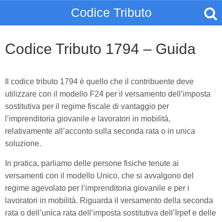
Codice Tributo
Codice Tributo 1794 – Guida
Il codice tributo 1794 è quello che il contribuente deve
utilizzare con il modello F24 per il versamento dell’imposta
sostitutiva per il regime fiscale di vantaggio per
l’imprenditoria giovanile e lavoratori in mobilità,
relativamente all’acconto sulla seconda rata o in unica
soluzione.
In pratica, parliamo delle persone fisiche tenute ai
versamenti con il modello Unico, che si avvalgono del
regime agevolato per l’imprenditoria giovanile e per i
lavoratori in mobilità. Riguarda il versamento della seconda
rata o dell’unica rata dell’imposta sostitutiva dell’Irpef e delle