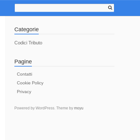
Categorie
Codici Tributo
Pagine
Contatti
Cookie Policy
Privacy
Powered by WordPress. Theme by
moyu