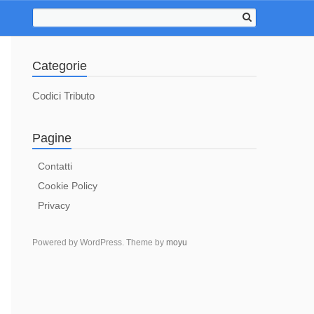
Categorie
Codici Tributo
Pagine
Contatti
Cookie Policy
Privacy
Powered by WordPress. Theme by
moyu