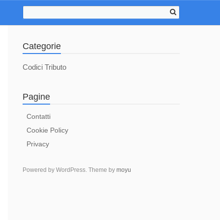
Categorie
Codici Tributo
Pagine
Contatti
Cookie Policy
Privacy
Powered by WordPress. Theme by
moyu